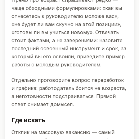
Прямо про возраст спрашивают редко —
чаще обходными формулировками: «как вы
отнесётесь к руководителю моложе вас»,
«не будет ли вам скучно на этой позиции»,
«готовы ли вы учиться новому». Отвечать
стоит фактами, а не заверениями: назовите
последний освоенный инструмент и срок, за
который вы его освоили, приведите пример
работы с молодым руководителем.
Отдельно проговорите вопрос переработок
и графика: работодатель боится не возраста,
а неготовности подстраиваться. Прямой
ответ снимает домысел.
Где искать
Отклик на массовую вакансию — самый