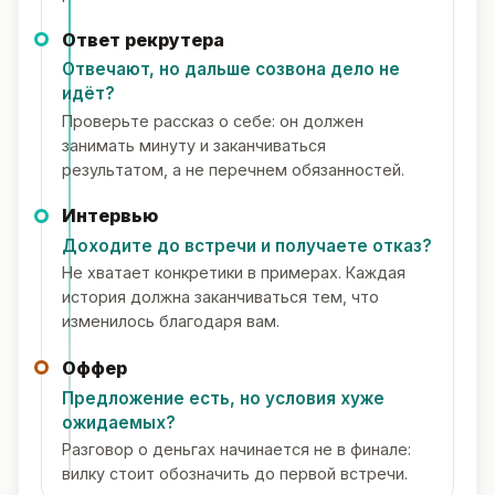
Ответ рекрутера
Отвечают, но дальше созвона дело не
идёт?
Проверьте рассказ о себе: он должен
занимать минуту и заканчиваться
результатом, а не перечнем обязанностей.
Интервью
Доходите до встречи и получаете отказ?
Не хватает конкретики в примерах. Каждая
история должна заканчиваться тем, что
изменилось благодаря вам.
Оффер
Предложение есть, но условия хуже
ожидаемых?
Разговор о деньгах начинается не в финале:
вилку стоит обозначить до первой встречи.