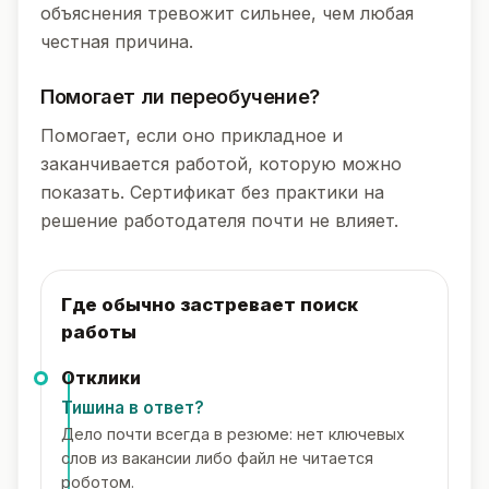
объяснения тревожит сильнее, чем любая
честная причина.
Помогает ли переобучение?
Помогает, если оно прикладное и
заканчивается работой, которую можно
показать. Сертификат без практики на
решение работодателя почти не влияет.
Где обычно застревает поиск
работы
Отклики
Тишина в ответ?
Дело почти всегда в резюме: нет ключевых
слов из вакансии либо файл не читается
роботом.