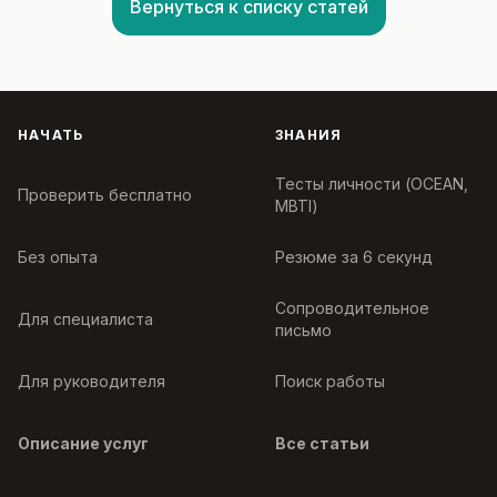
Вернуться к списку статей
НАЧАТЬ
ЗНАНИЯ
Тесты личности (OCEAN,
Проверить бесплатно
MBTI)
Без опыта
Резюме за 6 секунд
Сопроводительное
Для специалиста
письмо
Для руководителя
Поиск работы
Описание услуг
Все статьи