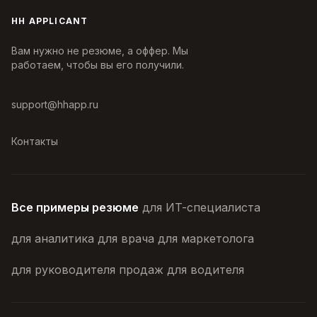
HH APPLICANT
Вам нужно не резюме, а оффер. Мы
работаем, чтобы вы его получили.
support@hhapp.ru
Контакты
Все примеры резюме
для ИТ-специалиста
для аналитика
для врача
для маркетолога
для руководителя продаж
для водителя