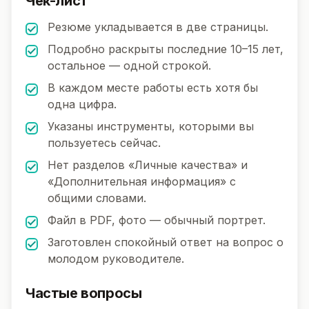
Чек-лист
Резюме укладывается в две страницы.
Подробно раскрыты последние 10–15 лет,
остальное — одной строкой.
В каждом месте работы есть хотя бы
одна цифра.
Указаны инструменты, которыми вы
пользуетесь сейчас.
Нет разделов «Личные качества» и
«Дополнительная информация» с
общими словами.
Файл в PDF, фото — обычный портрет.
Заготовлен спокойный ответ на вопрос о
молодом руководителе.
Частые вопросы