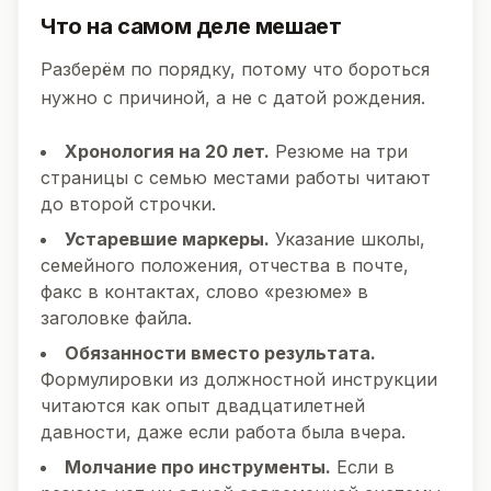
Что на самом деле мешает
Разберём по порядку, потому что бороться
нужно с причиной, а не с датой рождения.
Хронология на 20 лет.
Резюме на три
страницы с семью местами работы читают
до второй строчки.
Устаревшие маркеры.
Указание школы,
семейного положения, отчества в почте,
факс в контактах, слово «резюме» в
заголовке файла.
Обязанности вместо результата.
Формулировки из должностной инструкции
читаются как опыт двадцатилетней
давности, даже если работа была вчера.
Молчание про инструменты.
Если в