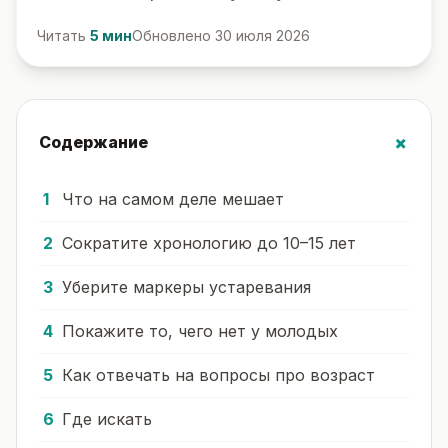
Читать
5 мин
Обновлено 30 июля 2026
+
Содержание
Что на самом деле мешает
Сократите хронологию до 10–15 лет
Уберите маркеры устаревания
Покажите то, чего нет у молодых
Как отвечать на вопросы про возраст
Где искать