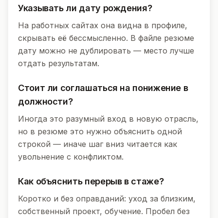
Указывать ли дату рождения?
На работных сайтах она видна в профиле,
скрывать её бессмысленно. В файле резюме
дату можно не дублировать — место лучше
отдать результатам.
Стоит ли соглашаться на понижение в
должности?
Иногда это разумный вход в новую отрасль,
но в резюме это нужно объяснить одной
строкой — иначе шаг вниз читается как
увольнение с конфликтом.
Как объяснить перерыв в стаже?
Коротко и без оправданий: уход за близким,
собственный проект, обучение. Пробел без