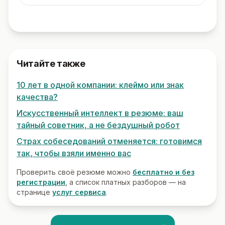
Читайте также
10 лет в одной компании: клеймо или знак
качества?
Искусственный интеллект в резюме: ваш
тайный советник, а не бездушный робот
Страх собеседований отменяется: готовимся
так, чтобы взяли именно вас
Проверить своё резюме можно
бесплатно и без
регистрации
, а список платных разборов — на
странице
услуг сервиса
.