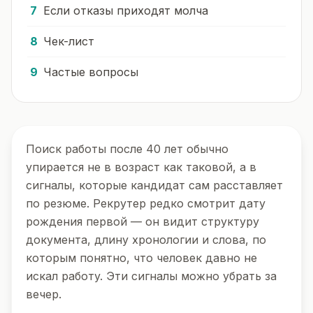
Если отказы приходят молча
Чек-лист
Частые вопросы
Поиск работы после 40 лет обычно
упирается не в возраст как таковой, а в
сигналы, которые кандидат сам расставляет
по резюме. Рекрутер редко смотрит дату
рождения первой — он видит структуру
документа, длину хронологии и слова, по
которым понятно, что человек давно не
искал работу. Эти сигналы можно убрать за
вечер.