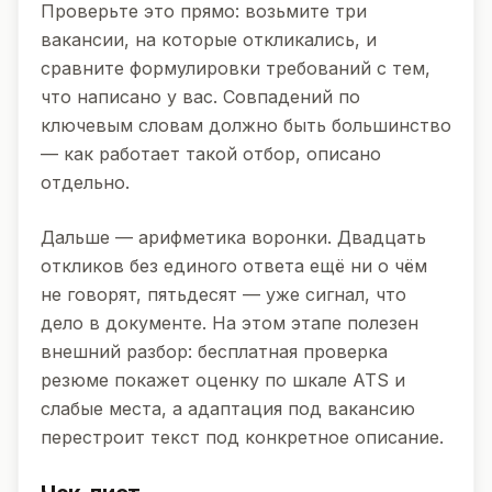
Проверьте это прямо: возьмите три
вакансии, на которые откликались, и
сравните формулировки требований с тем,
что написано у вас. Совпадений по
ключевым словам должно быть большинство
—
как работает такой отбор
, описано
отдельно.
Дальше — арифметика воронки. Двадцать
откликов без единого ответа ещё ни о чём
не говорят, пятьдесят — уже сигнал, что
дело в документе. На этом этапе полезен
внешний разбор:
бесплатная проверка
резюме
покажет оценку по шкале
ATS
и
слабые места, а
адаптация под вакансию
перестроит текст под конкретное описание.