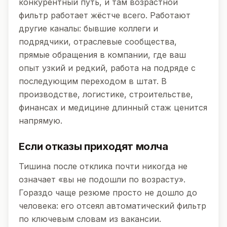
конкурентный путь, и там возрастной
фильтр работает жёстче всего. Работают
другие каналы: бывшие коллеги и
подрядчики, отраслевые сообщества,
прямые обращения в компании, где ваш
опыт узкий и редкий, работа на подряде с
последующим переходом в штат. В
производстве, логистике, строительстве,
финансах и медицине длинный стаж ценится
напрямую.
Если отказы приходят молча
Тишина после отклика почти никогда не
означает «вы не подошли по возрасту».
Гораздо чаще резюме просто не дошло до
человека: его отсеял автоматический фильтр
по ключевым словам из вакансии.