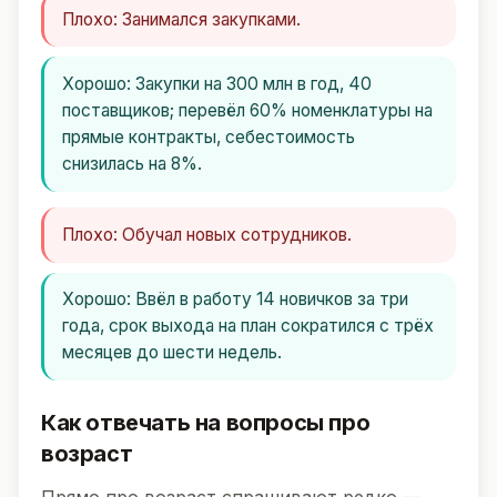
Плохо:
Занимался закупками.
Хорошо:
Закупки на 300 млн в год, 40
поставщиков; перевёл 60% номенклатуры на
прямые контракты, себестоимость
снизилась на 8%.
Плохо:
Обучал новых сотрудников.
Хорошо:
Ввёл в работу 14 новичков за три
года, срок выхода на план сократился с трёх
месяцев до шести недель.
Как отвечать на вопросы про
возраст